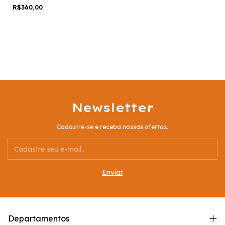
RESCUE) 25ml
R$360,00
Newsletter
Cadastre-se e receba nossas ofertas.
Departamentos