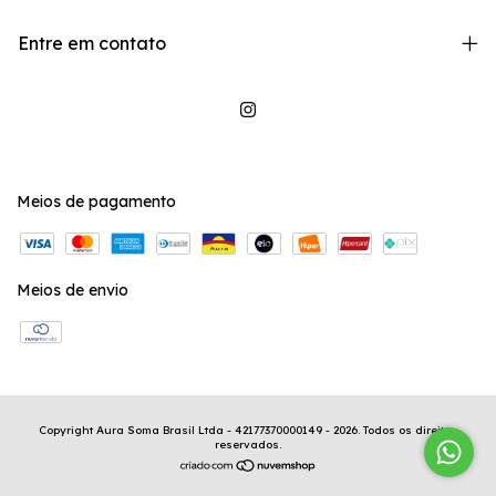
Entre em contato
Meios de pagamento
Meios de envio
Copyright Aura Soma Brasil Ltda - 42177370000149 - 2026. Todos os direitos
reservados.